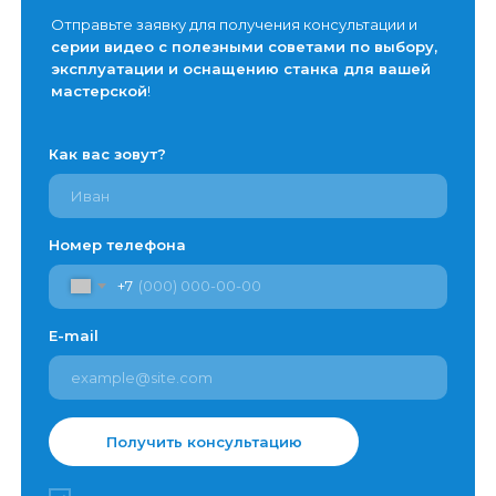
Отправьте заявку для получения консультации и
серии видео с полезными советами по выбору,
эксплуатации и оснащению станка для вашей
мастерской
!
Как вас зовут?
Номер телефона
+7
E-mail
Получить консультацию