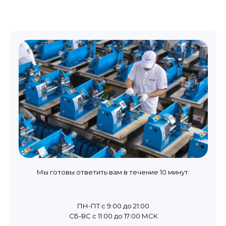
Мы готовы ответить вам в течение 10 минут.
ПН-ПТ с 9:00 до 21:00
СБ-ВС с 11:00 до 17:00 МСК