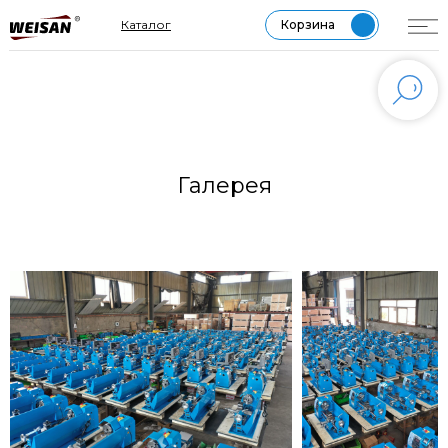
МЕССЕНДЖЕР MAX
Каталог
Корзина
Галерея