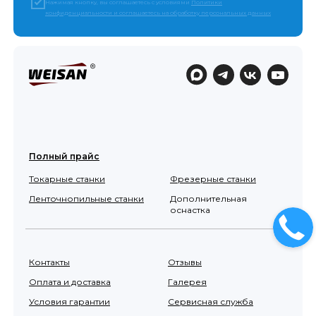
Нажимая кнопку, вы соглашаетесь с условиями
Политики
конфиденциальности и соглашаетесь на обработку персональных данных
Полный прайс
Токарные станки
Фрезерные станки
Ленточнопильные станки
Дополнительная
оснастка
Контакты
Отзывы
Оплата и доставка
Галерея
Условия гарантии
Сервисная служба