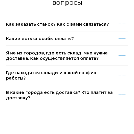
вопросы
Как заказать станок? Как с вами связаться?
Какие есть способы оплаты?
Я не из городов, где есть склад, мне нужна
доставка. Как осуществляется оплата?
Где находятся склады и какой график
работы?
В какие города есть доставка? Кто платит за
доставку?