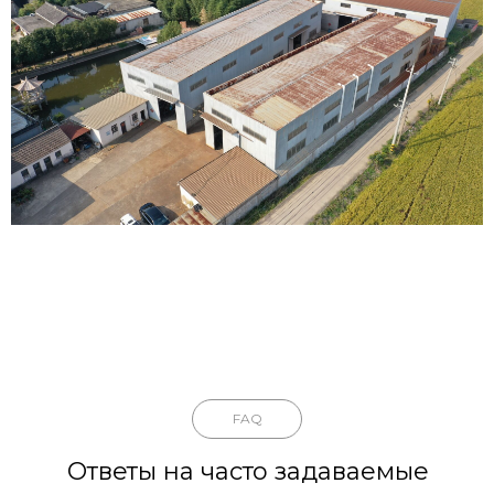
FAQ
Ответы на часто задаваемые