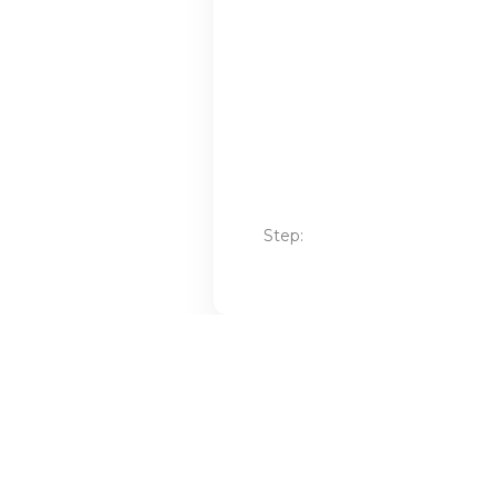
Step: