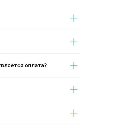
твляется оплата?