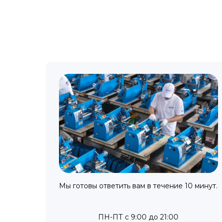
Мы готовы ответить вам в течение 10 минут.
ПН-ПТ с 9:00 до 21:00