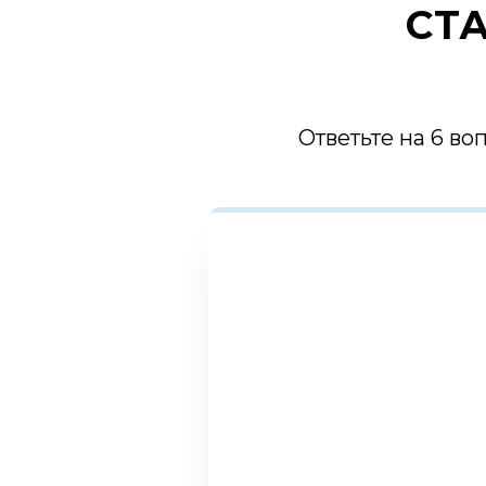
СТА
Ответьте на 6 во