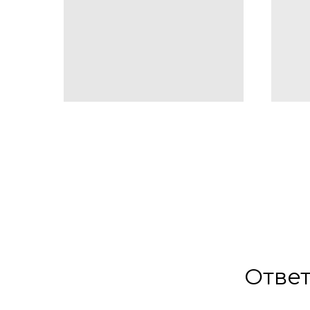
Ответ