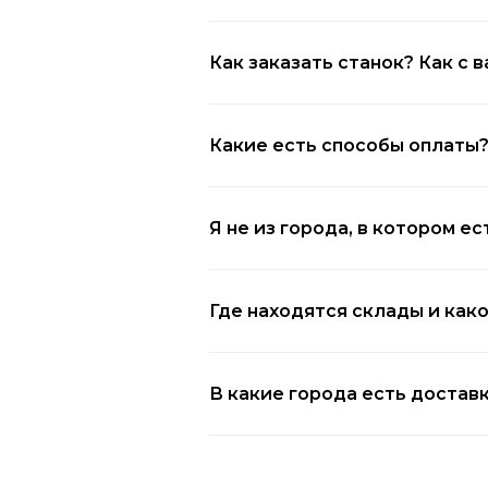
Как заказать станок? Как с 
Какие есть способы оплаты
Я не из города, в котором е
Где находятся склады и как
В какие города есть доставк