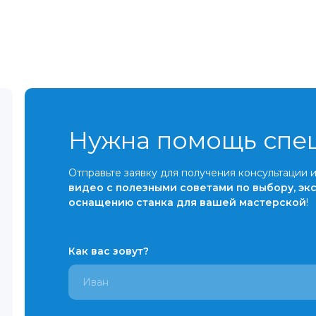
Нужна помощь спе
Отправьте заявку для получения консультации 
видео с полезными советами по выбору, эк
оснащению станка для вашей мастерской
!
Как вас зовут?