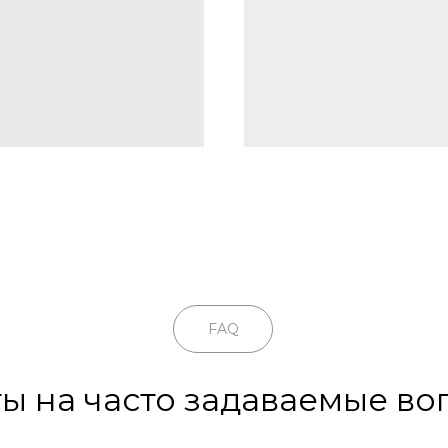
FAQ
ы на часто задаваемые в