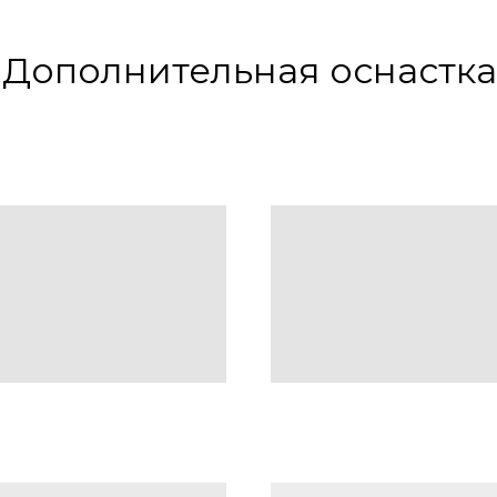
Дополнительная оснастка