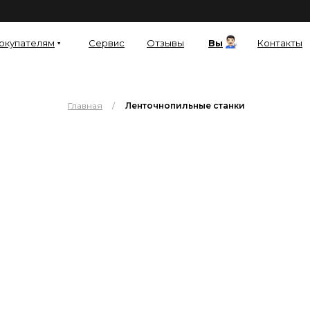
окупателям
Сервис
Отзывы
Вы
Контакты
Главная
/
Ленточнопильные станки