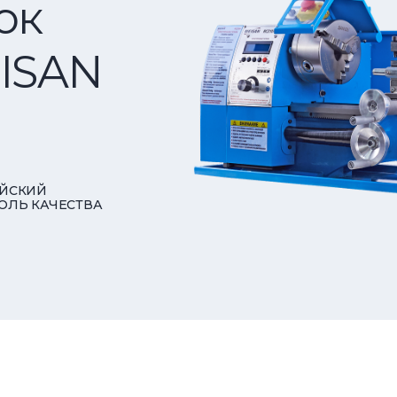
ок
ISAN
ЙСКИЙ
ОЛЬ КАЧЕСТВА