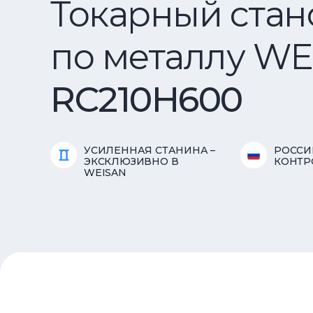
Токарный стан
по металлу WE
RC210H600
УСИЛЕННАЯ СТАНИНА –
РОССИ
ЭКСКЛЮЗИВНО В
КОНТР
WEISAN