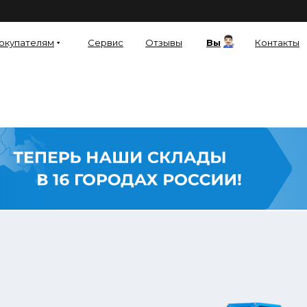
окупателям
Сервис
Отзывы
Вы
Контакты