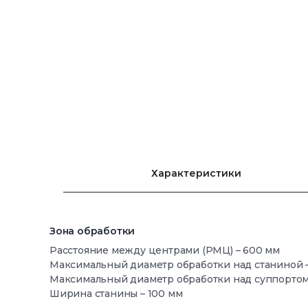
Характеристики
Зона обработки
Расстояние между центрами (РМЦ) – 600 мм
Максимальный диаметр обработки над станиной –
Максимальный диаметр обработки над суппортом 
Ширина станины – 100 мм