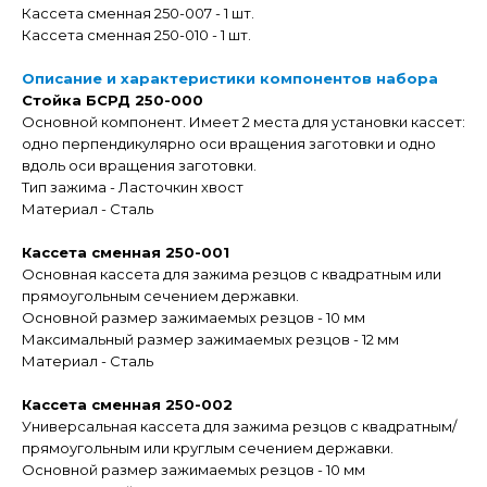
Кассета сменная 250-007 - 1 шт.
Кассета сменная 250-010 - 1 шт.
Описание и характеристики компонентов набора
Стойка БСРД 250-000
Основной компонент. Имеет 2 места для установки кассет:
одно перпендикулярно оси вращения заготовки и одно
вдоль оси вращения заготовки.
Тип зажима - Ласточкин хвост
Материал - Сталь
Кассета сменная 250-001
Основная кассета для зажима резцов с квадратным или
прямоугольным сечением державки.
Основной размер зажимаемых резцов - 10 мм
Максимальный размер зажимаемых резцов - 12 мм
Материал - Сталь
Кассета сменная 250-002
Универсальная кассета для зажима резцов с квадратным/
прямоугольным или круглым сечением державки.
Основной размер зажимаемых резцов - 10 мм