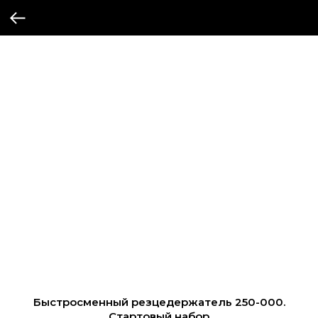
Быстросменный резцедержатель 250-000.
Стартовый набор