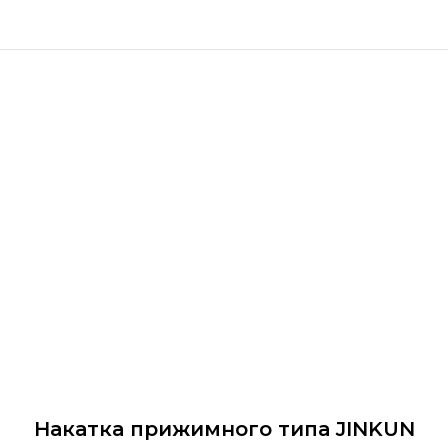
Накатка прижимного типа JINKUN