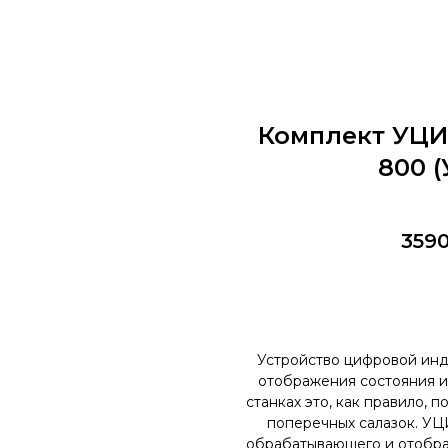
Комплект УЦИ 
800 (
3590
Устройство цифровой инд
отображения состояния и
станках это, как правило,
поперечных салазок. УЦ
обрабатывающего и отобра