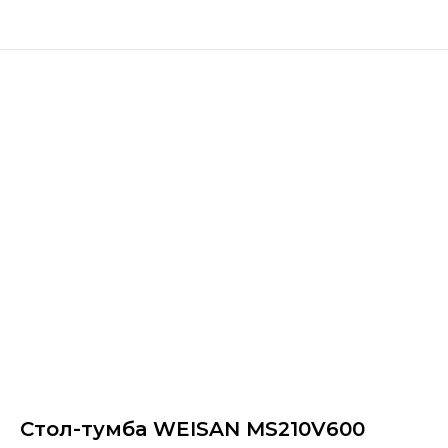
Стол-тумба WEISAN MS210V600