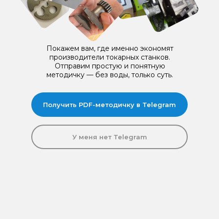
Покажем вам, где именно экономят
производители токарных станков.
Отправим простую и понятную
методичку — без воды, только суть.
Получить PDF-методичку в Telegram
У меня нет Telegram