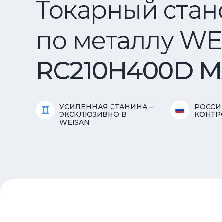
Токарный стан
по металлу WE
RC210H400D 
УСИЛЕННАЯ СТАНИНА –
РОССИ
ЭКСКЛЮЗИВНО В
КОНТР
WEISAN