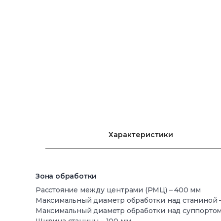
Характеристики
Зона обработки
Расстояние между центрами (РМЦ) – 400 мм
Максимальный диаметр обработки над станиной –
Максимальный диаметр обработки над суппортом 