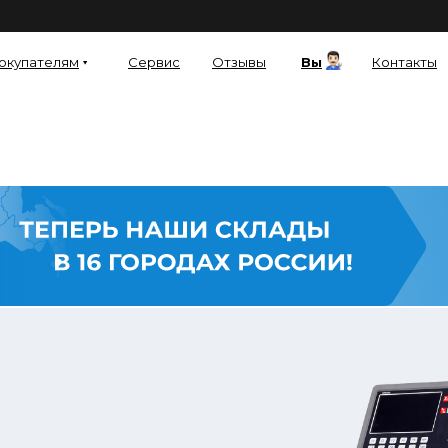
окупателям
Сервис
Отзывы
Вы
Контакты